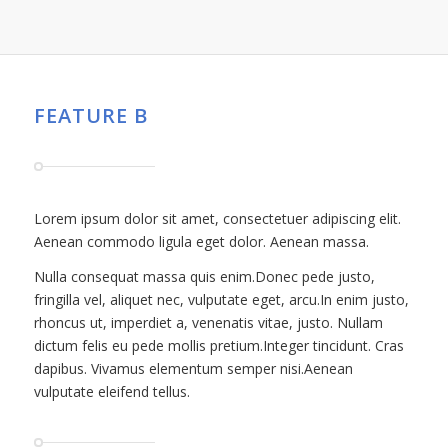
FEATURE B
Lorem ipsum dolor sit amet, consectetuer adipiscing elit.
Aenean commodo ligula eget dolor. Aenean massa.
Nulla consequat massa quis enim.Donec pede justo,
fringilla vel, aliquet nec, vulputate eget, arcu.In enim justo,
rhoncus ut, imperdiet a, venenatis vitae, justo. Nullam
dictum felis eu pede mollis pretium.Integer tincidunt. Cras
dapibus. Vivamus elementum semper nisi.Aenean
vulputate eleifend tellus.