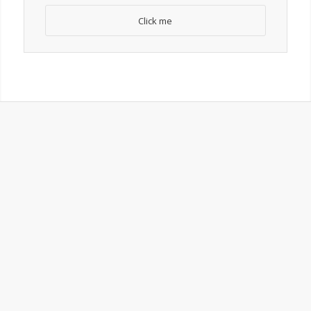
Click me