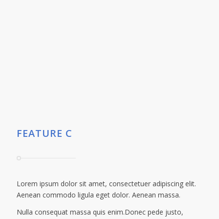
FEATURE C
Lorem ipsum dolor sit amet, consectetuer adipiscing elit.
Aenean commodo ligula eget dolor. Aenean massa.
Nulla consequat massa quis enim.Donec pede justo,