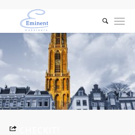
CHECKIT!