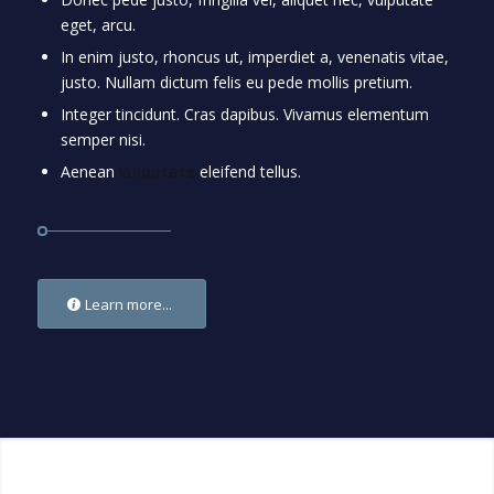
eget, arcu.
In enim justo, rhoncus ut, imperdiet a, venenatis vitae,
justo. Nullam dictum felis eu pede mollis pretium.
Integer tincidunt. Cras dapibus. Vivamus elementum
semper nisi.
Aenean
vulputate
eleifend tellus.
Learn more...