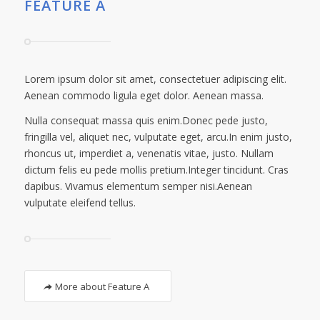
FEATURE A
Lorem ipsum dolor sit amet, consectetuer adipiscing elit.
Aenean commodo ligula eget dolor. Aenean massa.
Nulla consequat massa quis enim.Donec pede justo,
fringilla vel, aliquet nec, vulputate eget, arcu.In enim justo,
rhoncus ut, imperdiet a, venenatis vitae, justo. Nullam
dictum felis eu pede mollis pretium.Integer tincidunt. Cras
dapibus. Vivamus elementum semper nisi.Aenean
vulputate eleifend tellus.
More about Feature A