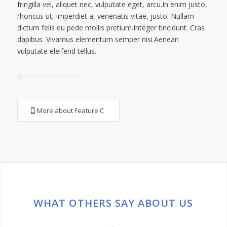
fringilla vel, aliquet nec, vulputate eget, arcu.In enim justo,
rhoncus ut, imperdiet a, venenatis vitae, justo. Nullam
dictum felis eu pede mollis pretium.Integer tincidunt. Cras
dapibus. Vivamus elementum semper nisi.Aenean
vulputate eleifend tellus.
More about Feature C
WHAT OTHERS SAY ABOUT US