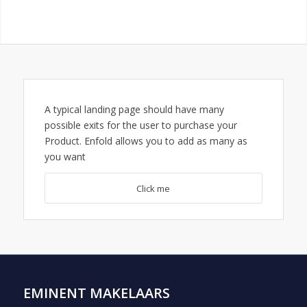
A typical landing page should have many
possible exits for the user to purchase your
Product. Enfold allows you to add as many as
you want
Click me
EMINENT MAKELAARS