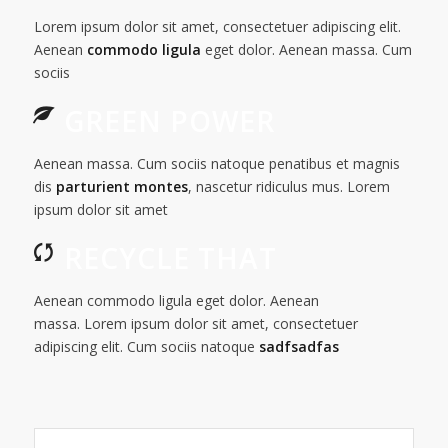
Lorem ipsum dolor sit amet, consectetuer adipiscing elit.
Aenean
commodo ligula
eget dolor. Aenean massa. Cum
sociis
GREEN POWER
Aenean massa. Cum sociis natoque penatibus et magnis
dis
parturient montes
, nascetur ridiculus mus. Lorem
ipsum dolor sit amet
RECYCLE THAT
Aenean commodo ligula eget dolor. Aenean
massa. Lorem ipsum dolor sit amet, consectetuer
adipiscing elit. Cum sociis natoque
sadfsadfas