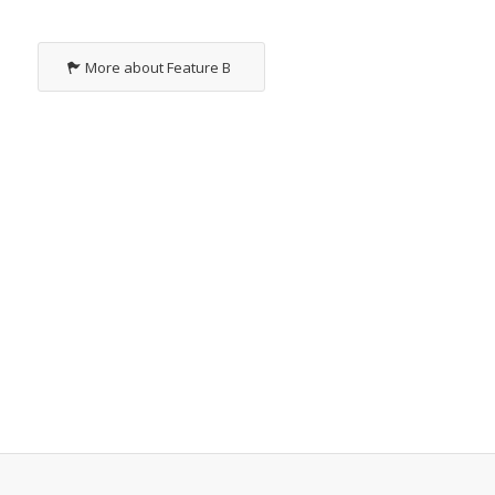
More about Feature B