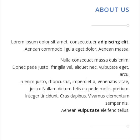
ABOUT US
Lorem ipsum dolor sit amet, consectetuer
adipiscing elit
.
Aenean commodo ligula eget dolor. Aenean massa.
Nulla consequat massa quis enim.
Donec pede justo, fringilla vel, aliquet nec, vulputate eget,
arcu.
In enim justo, rhoncus ut, imperdiet a, venenatis vitae,
justo. Nullam dictum felis eu pede mollis pretium.
Integer tincidunt. Cras dapibus. Vivamus elementum
semper nisi.
Aenean
vulputate
eleifend tellus.