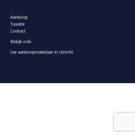
Aankoop
Taxatie
Contact
Bekijk ook:
Uw aankoopmakelaar in Utrecht