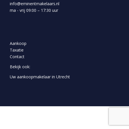
info@eminentmakelaars.nl
ma - vrij 09:00 – 17:30 uur
Aankoop
Taxatie
Contact
Bekijk ook:
Uw aankoopmakelaar in Utrecht